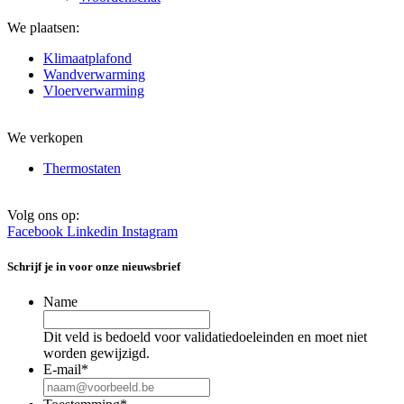
We plaatsen:
Klimaatplafond
Wandverwarming
Vloerverwarming
We verkopen
Thermostaten
Volg ons op:
Facebook
Linkedin
Instagram
Schrijf je in voor onze nieuwsbrief
Name
Dit veld is bedoeld voor validatiedoeleinden en moet niet
worden gewijzigd.
E-mail
*