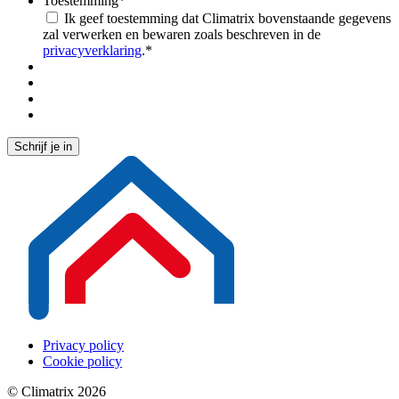
Toestemming
*
Ik geef toestemming dat Climatrix bovenstaande gegevens
zal verwerken en bewaren zoals beschreven in de
privacyverklaring
.
*
Privacy policy
Cookie policy
© Climatrix 2026