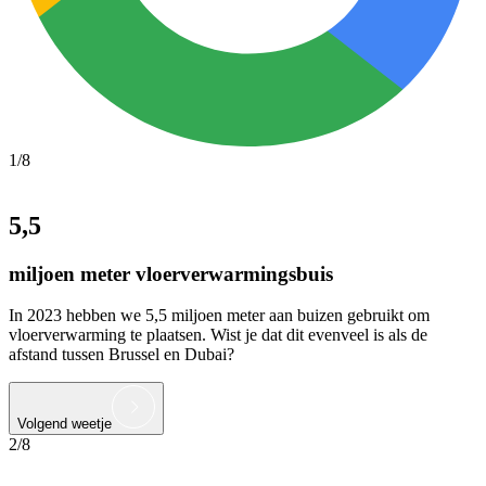
1/8
5,5
miljoen meter vloerverwarmingsbuis
In 2023 hebben we 5,5 miljoen meter aan buizen gebruikt om
vloerverwarming te plaatsen. Wist je dat dit evenveel is als de
afstand tussen Brussel en Dubai?
Volgend weetje
2/8