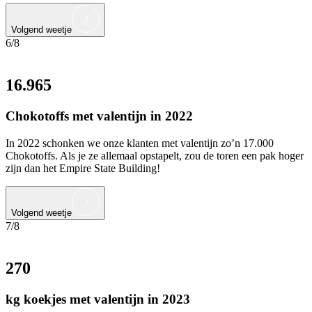
Volgend weetje
6/8
16.965
Chokotoffs met valentijn in 2022
In 2022 schonken we onze klanten met valentijn zo’n 17.000
Chokotoffs. Als je ze allemaal opstapelt, zou de toren een pak hoger
zijn dan het Empire State Building!
Volgend weetje
7/8
270
kg koekjes met valentijn in 2023