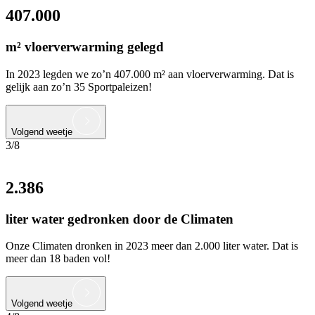
407.000
m² vloerverwarming gelegd
In 2023 legden we zo’n 407.000 m² aan vloerverwarming. Dat is
gelijk aan zo’n 35 Sportpaleizen!
Volgend weetje
3/8
2.386
liter water gedronken door de Climaten
Onze Climaten dronken in 2023 meer dan 2.000 liter water. Dat is
meer dan 18 baden vol!
Volgend weetje