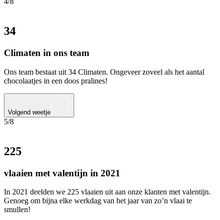
4/8
34
Climaten in ons team
Ons team bestaat uit 34 Climaten. Ongeveer zoveel als het aantal
chocolaatjes in een doos pralines!
Volgend weetje
5/8
225
vlaaien met valentijn in 2021
In 2021 deelden we 225 vlaaien uit aan onze klanten met valentijn.
Genoeg om bijna elke werkdag van het jaar van zo’n vlaai te
smullen!