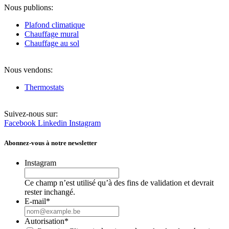
Nous publions:
Plafond climatique
Chauffage mural
Chauffage au sol
Nous vendons:
Thermostats
Suivez-nous sur:
Facebook
Linkedin
Instagram
Abonnez-vous à notre newsletter
Instagram
Ce champ n’est utilisé qu’à des fins de validation et devrait
rester inchangé.
E-mail
*
Autorisation
*