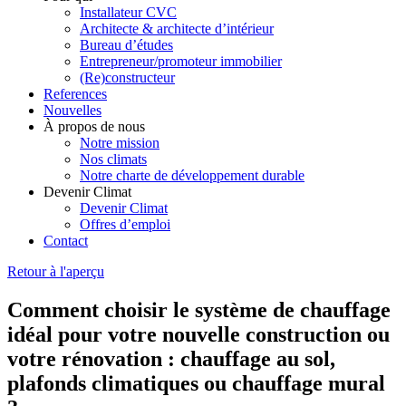
Installateur CVC
Architecte & architecte d’intérieur
Bureau d’études
Entrepreneur/promoteur immobilier
(Re)constructeur
References
Nouvelles
À propos de nous
Notre mission
Nos climats
Notre charte de développement durable
Devenir Climat
Devenir Climat
Offres d’emploi
Contact
Retour à l'aperçu
Comment choisir le système de chauffage
idéal pour votre nouvelle construction ou
votre rénovation : chauffage au sol,
plafonds climatiques ou chauffage mural