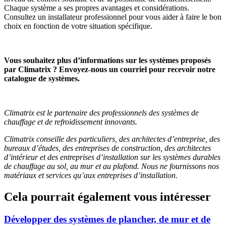
Chaque système a ses propres avantages et considérations.
Consultez un installateur professionnel pour vous aider à faire le bon
choix en fonction de votre situation spécifique.
Vous souhaitez plus d’informations sur les systèmes proposés
par Climatrix ? Envoyez-nous un courriel pour recevoir notre
catalogue de systèmes.
Climatrix est le partenaire des professionnels des systèmes de
chauffage et de refroidissement innovants.
Climatrix conseille des particuliers, des architectes d’entreprise, des
bureaux d’études, des entreprises de construction, des architectes
d’intérieur et des entreprises d’installation sur les systèmes durables
de chauffage au sol, au mur et au plafond. Nous ne fournissons nos
matériaux et services qu’aux entreprises d’installation.
Cela pourrait également vous intéresser
Développer des systèmes de plancher, de mur et de