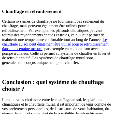
Chauffage et refroidissement
Certains systèmes de chauffage ne fournissent pas seulement du
chauffage, mais peuvent également être utilisés pour le
refroidissement. Par exemple, les plafonds climatiques peuvent
fournir des rayonnements chauds et froids, ce qui leur permet de
maintenir une température confortable tout au long de l’année.
Le
chauffage au sol peut également être utilisé pour le refroidissement
dans une certaine mesure
, par exemple en combinaison avec une
pompe à chaleur. Celle-ci permet au système de chauffer en hiver et
de refroidir en été. Les systèmes de chauffage mural sont
généralement conçus uniquement pour chauffer.
Conclusion : quel système de chauffage
choisir ?
Lorsque vous choisissez entre le chauffage au sol, les plafonds
climatiques et le chauffage mural, il est important de tenir compte de
vos préférences personnelles, de la structure de votre habitation, du
niveau de confort souhaité et de la possibilité de rafraîchissement.