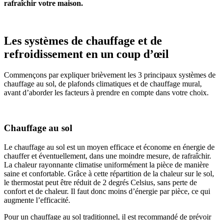
rafraîchir votre maison.
Les systèmes de chauffage et de
refroidissement en un coup d’œil
Commençons par expliquer brièvement les 3 principaux systèmes de
chauffage au sol, de plafonds climatiques et de chauffage mural,
avant d’aborder les facteurs à prendre en compte dans votre choix.
Chauffage au sol
Le chauffage au sol est un moyen efficace et économe en énergie de
chauffer et éventuellement, dans une moindre mesure, de rafraîchir.
La chaleur rayonnante climatise uniformément la pièce de manière
saine et confortable. Grâce à cette répartition de la chaleur sur le sol,
le thermostat peut être réduit de 2 degrés Celsius, sans perte de
confort et de chaleur. Il faut donc moins d’énergie par pièce, ce qui
augmente l’efficacité.
Pour un chauffage au sol traditionnel, il est recommandé de prévoir