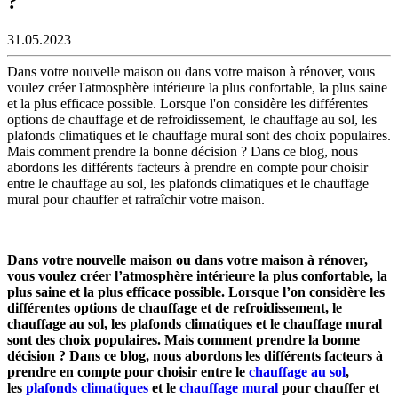
?
31.05.2023
Dans votre nouvelle maison ou dans votre maison à rénover, vous
voulez créer l'atmosphère intérieure la plus confortable, la plus saine
et la plus efficace possible. Lorsque l'on considère les différentes
options de chauffage et de refroidissement, le chauffage au sol, les
plafonds climatiques et le chauffage mural sont des choix populaires.
Mais comment prendre la bonne décision ? Dans ce blog, nous
abordons les différents facteurs à prendre en compte pour choisir
entre le chauffage au sol, les plafonds climatiques et le chauffage
mural pour chauffer et rafraîchir votre maison.
Dans votre nouvelle maison ou dans votre maison à rénover,
vous voulez créer l’atmosphère intérieure la plus confortable, la
plus saine et la plus efficace possible. Lorsque l’on considère les
différentes options de chauffage et de refroidissement, le
chauffage au sol, les plafonds climatiques et le chauffage mural
sont des choix populaires. Mais comment prendre la bonne
décision ? Dans ce blog, nous abordons les différents facteurs à
prendre en compte pour choisir entre le
chauffage au sol
,
les
plafonds climatiques
et le
chauffage mural
pour chauffer et