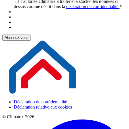
J'autorise Climatrix à traiter et à stocker les données ci-
dessus comme décrit dans la
déclaration de confidentialité.
*
Déclaration de confidentialité
Déclaration relative aux cookies
© Climatrix 2026